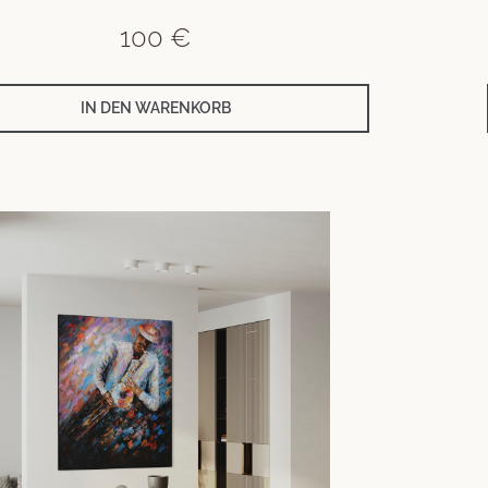
100
€
IN DEN WARENKORB