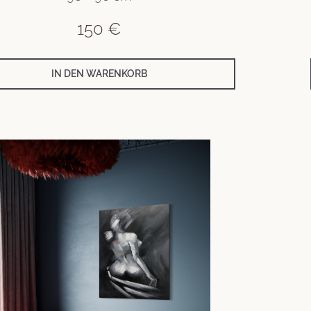
150
€
IN DEN WARENKORB