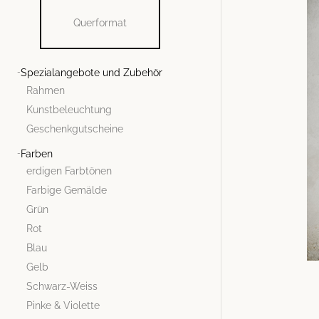
Querformat
Spezialangebote und Zubehör
Rahmen
Kunstbeleuchtung
Geschenkgutscheine
Farben
erdigen Farbtönen
Farbige Gemälde
Grün
Rot
Blau
Gelb
Schwarz-Weiss
Pinke & Violette