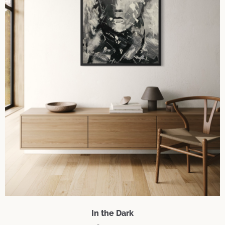
In the Dark