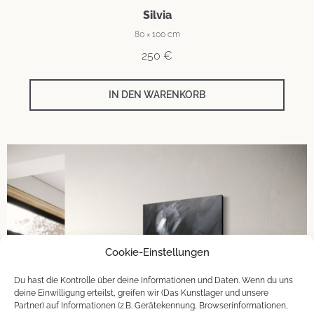
Silvia
80 × 100 cm
250
€
IN DEN WARENKORB
Cookie-Einstellungen
Du hast die Kontrolle über deine Informationen und Daten. Wenn du uns
deine Einwilligung erteilst, greifen wir (Das Kunstlager und unsere
Partner) auf Informationen (z.B. Gerätekennung, Browserinformationen,