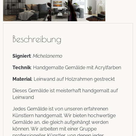
Beschreibung
Signiert
:
Michelanemo
Technik
: Handgemalte Gemälde mit Acrylfarben
Material
: Leinwand auf Holzrahmen gestreckt
Dieses Gemälde ist meisterhaft handgemalt auf
Leinwand
Jedes Gemälde ist von unseren erfahrenen
Künstlern handgemalt. Wir bieten hochwertige
Gemälde an, die gleich aufgehängt werden
können. Wir arbeiten mit einer Gruppe
professioneller Künstler, von denen jeder