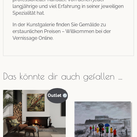
langjährige und viel Erfahrung in seiner jeweiligen
Spezialität hat.
In der Kunstgalerie finden Sie Gemälde zu
erstaunlichen Preisen – Willkommen bei der
Vernissage Online.
Das könnte dir auch gefallen …
Outlet