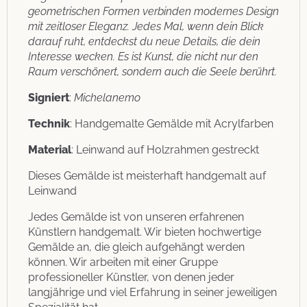
geometrischen Formen verbinden modernes Design
mit zeitloser Eleganz. Jedes Mal, wenn dein Blick
darauf ruht, entdeckst du neue Details, die dein
Interesse wecken. Es ist Kunst, die nicht nur den
Raum verschönert, sondern auch die Seele berührt.
Signiert
:
Michelanemo
Technik
: Handgemalte Gemälde mit Acrylfarben
Material
: Leinwand auf Holzrahmen gestreckt
Dieses Gemälde ist meisterhaft handgemalt auf
Leinwand
Jedes Gemälde ist von unseren erfahrenen
Künstlern handgemalt. Wir bieten hochwertige
Gemälde an, die gleich aufgehängt werden
können. Wir arbeiten mit einer Gruppe
professioneller Künstler, von denen jeder
langjährige und viel Erfahrung in seiner jeweiligen