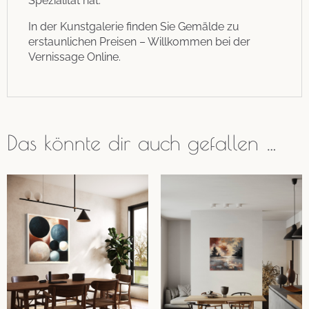
Spezialität hat.
In der Kunstgalerie finden Sie Gemälde zu
erstaunlichen Preisen – Willkommen bei der
Vernissage Online.
Das könnte dir auch gefallen …