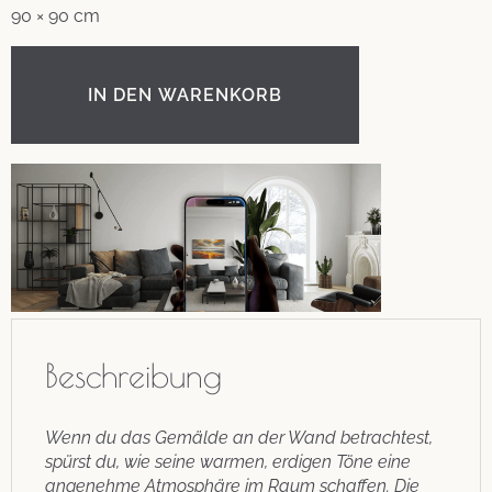
90 × 90 cm
IN DEN WARENKORB
Beschreibung
Wenn du das Gemälde an der Wand betrachtest,
spürst du, wie seine warmen, erdigen Töne eine
angenehme Atmosphäre im Raum schaffen. Die