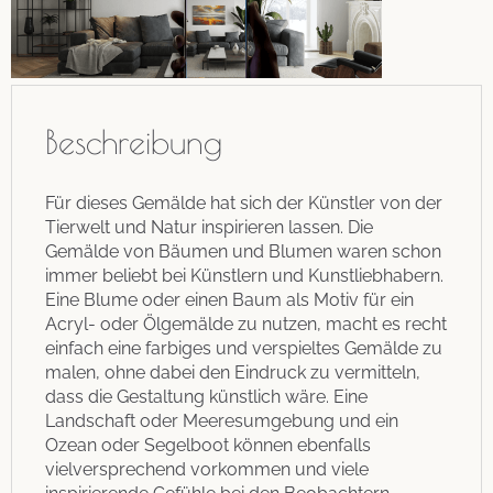
Beschreibung
Für dieses Gemälde hat sich der Künstler von der
Tierwelt und Natur inspirieren lassen. Die
Gemälde von Bäumen und Blumen waren schon
immer beliebt bei Künstlern und Kunstliebhabern.
Eine Blume oder einen Baum als Motiv für ein
Acryl- oder Ölgemälde zu nutzen, macht es recht
einfach eine farbiges und verspieltes Gemälde zu
malen, ohne dabei den Eindruck zu vermitteln,
dass die Gestaltung künstlich wäre. Eine
Landschaft oder Meeresumgebung und ein
Ozean oder Segelboot können ebenfalls
vielversprechend vorkommen und viele