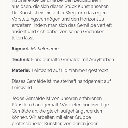
inspirierende Gefühle bei den Beobachtern
auslösen, die sich dieses Stück Kunst ansehen.
Die Kunst ist ein einfacher Weg, um das eigene
Vorstellungsvermögen und den Horizont zu
erweitern, indem man sich das Gemälde vertieft
ansieht und sich dabei von seinen Gedanken
leiten lässt.
Signiert
:
Michelanemo
Technik
: Handgemalte Gemälde mit Acrylfarben
Material
: Leinwand auf Holzrahmen gestreckt
Dieses Gemälde ist meisterhaft handgemalt auf
Leinwand
Jedes Gemälde ist von unseren erfahrenen
Künstlern handgemalt. Wir bieten hochwertige
Gemälde an, die gleich aufgehängt werden
können. Wir arbeiten mit einer Gruppe
professioneller Künstler, von denen jeder