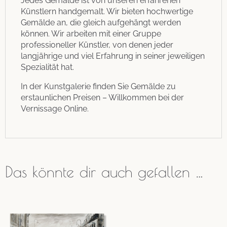
Jedes Gemälde ist von unseren erfahrenen
Künstlern handgemalt. Wir bieten hochwertige
Gemälde an, die gleich aufgehängt werden
können. Wir arbeiten mit einer Gruppe
professioneller Künstler, von denen jeder
langjährige und viel Erfahrung in seiner jeweiligen
Spezialität hat.
In der Kunstgalerie finden Sie Gemälde zu
erstaunlichen Preisen – Willkommen bei der
Vernissage Online.
Das könnte dir auch gefallen …