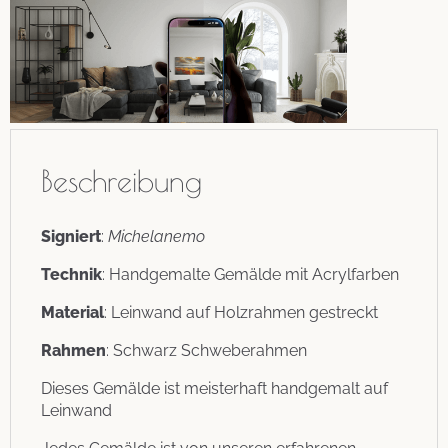
Beschreibung
Signiert
:
Michelanemo
Technik
: Handgemalte Gemälde mit Acrylfarben
Material
: Leinwand auf Holzrahmen gestreckt
Rahmen
: Schwarz Schweberahmen
Dieses Gemälde ist meisterhaft handgemalt auf
Leinwand