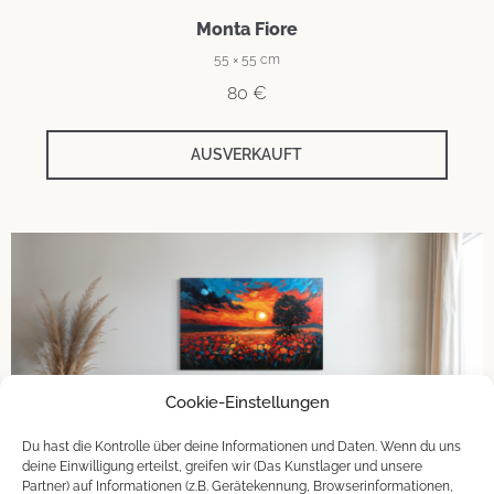
Monta Fiore
55 × 55 cm
80
€
AUSVERKAUFT
Cookie-Einstellungen
Du hast die Kontrolle über deine Informationen und Daten. Wenn du uns
deine Einwilligung erteilst, greifen wir (Das Kunstlager und unsere
Partner) auf Informationen (z.B. Gerätekennung, Browserinformationen,