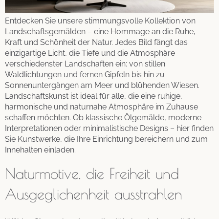
Entdecken Sie unsere stimmungsvolle Kollektion von
Landschaftsgemälden – eine Hommage an die Ruhe,
Kraft und Schönheit der Natur. Jedes Bild fängt das
einzigartige Licht, die Tiefe und die Atmosphäre
verschiedenster Landschaften ein: von stillen
Waldlichtungen und fernen Gipfeln bis hin zu
Sonnenuntergängen am Meer und blühenden Wiesen.
Landschaftskunst ist ideal für alle, die eine ruhige,
harmonische und naturnahe Atmosphäre im Zuhause
schaffen möchten. Ob klassische Ölgemälde, moderne
Interpretationen oder minimalistische Designs – hier finden
Sie Kunstwerke, die Ihre Einrichtung bereichern und zum
Innehalten einladen.
Naturmotive, die Freiheit und
Ausgeglichenheit ausstrahlen