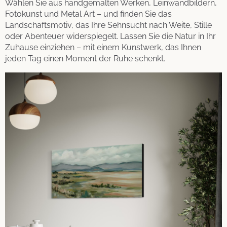
Wählen Sie aus handgemalten Werken, Leinwandbildern,
Fotokunst und Metal Art – und finden Sie das
Landschaftsmotiv, das Ihre Sehnsucht nach Weite, Stille
oder Abenteuer widerspiegelt. Lassen Sie die Natur in Ihr
Zuhause einziehen – mit einem Kunstwerk, das Ihnen
jeden Tag einen Moment der Ruhe schenkt.