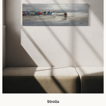
Strolla