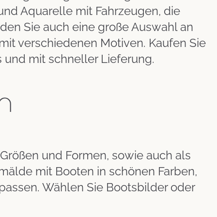
 und Aquarelle mit Fahrzeugen, die
nden Sie auch eine große Auswahl an
mit verschiedenen Motiven. Kaufen Sie
s und mit schneller Lieferung.
n
n Größen und Formen, sowie auch als
Gemälde mit Booten in schönen Farben,
 passen. Wählen Sie Bootsbilder oder