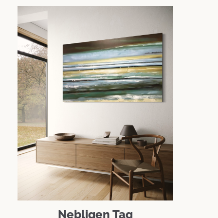
Nebligen Tag