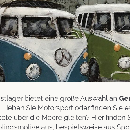
stlager bietet eine große Auswahl an
Ge
. Lieben Sie Motorsport oder finden Sie 
te über die Meere gleiten? Hier finden S
eblingsmotive aus, bespielsweise aus Sp