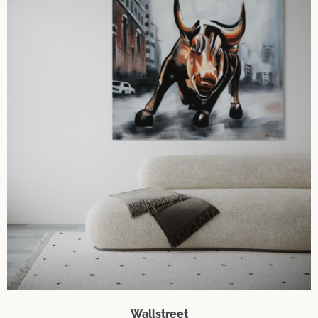
Wallstreet