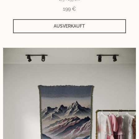
199
€
AUSVERKAUFT