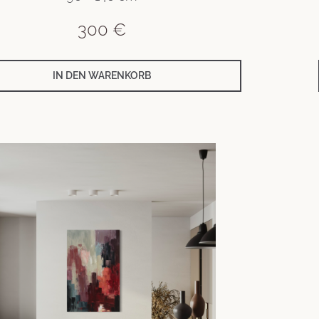
300
€
IN DEN WARENKORB