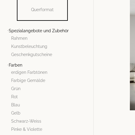
Querformat
Spezialangebote und Zubehör
Rahmen
Kunstbeleuchtung
Geschenkgutscheine
Farben
erdigen Farbtönen
Farbige Gemälde
Grün
Rot
Blau
Gelb
Schwarz-Weiss
Pinke & Violette