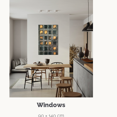
Windows
90 × 140 cm