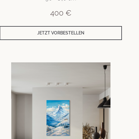
400
€
JETZT VORBESTELLEN