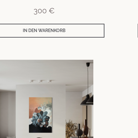
300
€
IN DEN WARENKORB