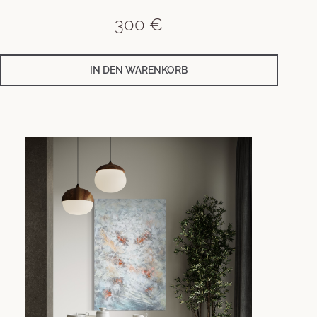
300
€
IN DEN WARENKORB