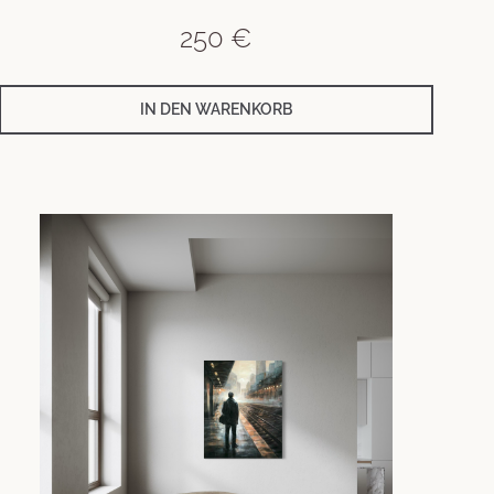
250
€
IN DEN WARENKORB