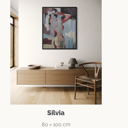
Silvia
80 × 100 cm