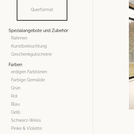
Querformat
Spezialangebote und Zubehör
Rahmen
Kunstbeleuchtung
Geschenkgutscheine
Farben
erdigen Farbtönen
Farbige Gemälde
Grün
Rot
Blau
Gelb
Schwarz-Weiss
Pinke & Violette