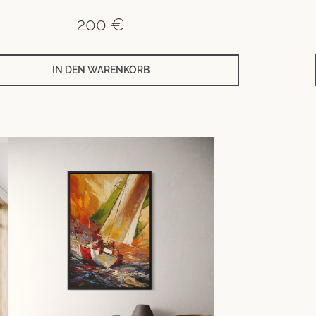
200
€
IN DEN WARENKORB